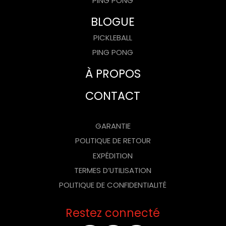
PING PONG
BLOGUE
PICKLEBALL
PING PONG
À PROPOS
CONTACT
GARANTIE
POLITIQUE DE RETOUR
EXPÉDITION
TERMES D’UTILISATION
POLITIQUE DE CONFIDENTIALITÉ
Restez connecté