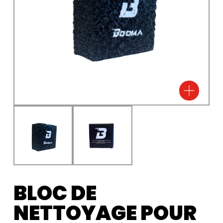
🔍
BLOC DE
NETTOYAGE POUR