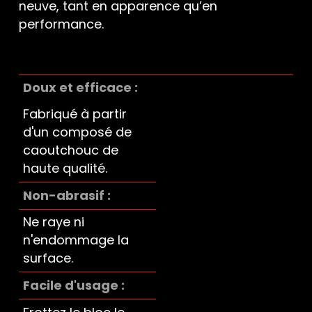
neuve, tant en apparence qu’en
performance.
Doux et efficace
Fabriqué à partir
d'un composé de
caoutchouc de
haute qualité.
Non-abrasif
Ne raye ni
n'endommage la
surface.
Facile d'usage