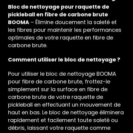
Bloc de nettoyage pour raquette de
pickleball en fibre de carbone brute
BOOMA
– Élimine doucement la saleté et
les fibres pour maintenir les performances
optimales de votre raquette en fibre de
carbone brute.
Comment utiliser le bloc de nettoyage ?
Pour utiliser le bloc de nettoyage BOOMA
pour fibre de carbone brute, frottez-le
simplement sur la surface en fibre de
carbone brute de votre raquette de
pickleball en effectuant un mouvement de
haut en bas. Le bloc de nettoyage éliminera
rapidement et facilement toute saleté ou
débris, laissant votre raquette comme