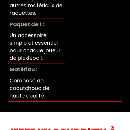
autres matériaux de
raquettes.
Paquet de 1
Un accessoire
simple et essentiel
pour chaque joueur
de pickleball.
Matériau
Composé de
caoutchouc de
haute qualité