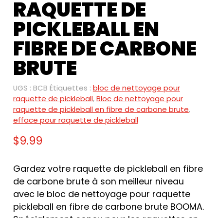
RAQUETTE DE
PICKLEBALL EN
FIBRE DE CARBONE
BRUTE
UGS :
BCB
Étiquettes :
bloc de nettoyage pour
raquette de pickleball
,
Bloc de nettoyage pour
raquette de pickleball en fibre de carbone brute
,
efface pour raquette de pickleball
$
9.99
Gardez votre raquette de pickleball en fibre
de carbone brute à son meilleur niveau
avec le bloc de nettoyage pour raquette
pickleball en fibre de carbone brute BOOMA.