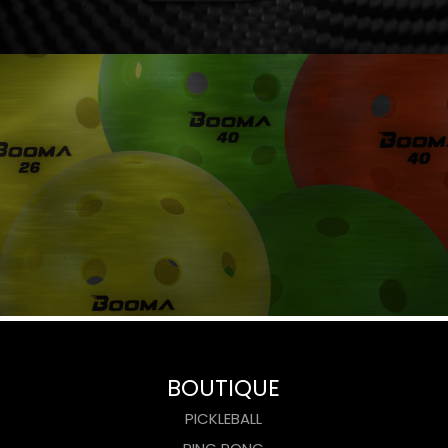
BOUTIQUE
PICKLEBALL