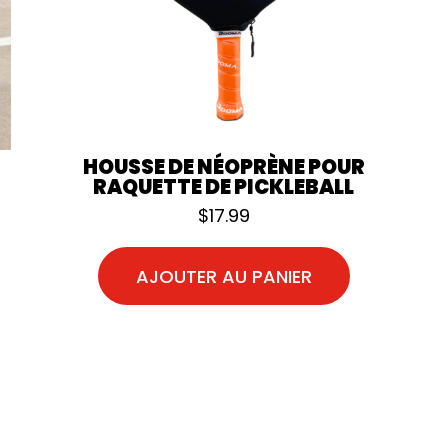
HOUSSE DE NÉOPRÈNE POUR
RAQUETTE DE PICKLEBALL
$
17.99
AJOUTER AU PANIER