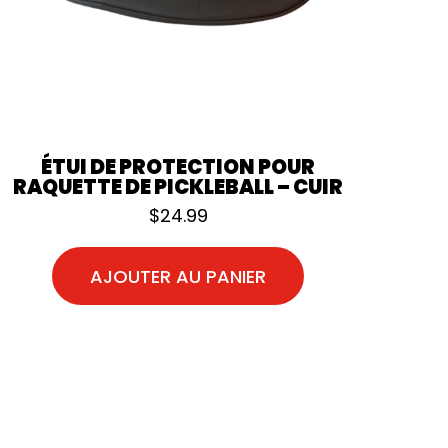
ÉTUI DE PROTECTION POUR
RAQUETTE DE PICKLEBALL – CUIR
$
24.99
AJOUTER AU PANIER