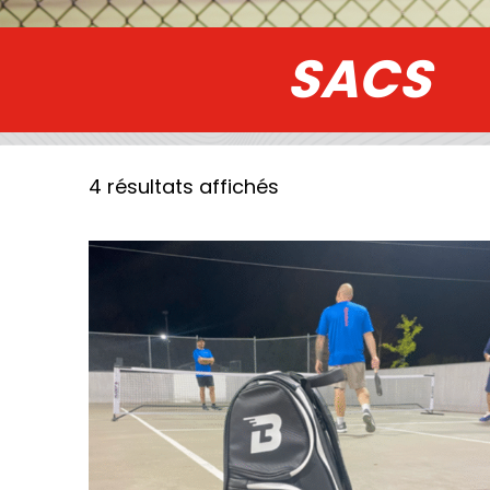
SACS
4 résultats affichés