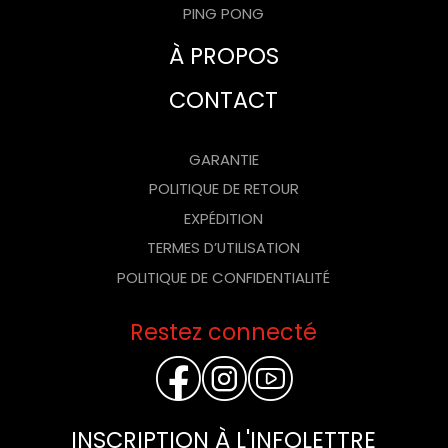
PING PONG
À PROPOS
CONTACT
GARANTIE
POLITIQUE DE RETOUR
EXPÉDITION
TERMES D’UTILISATION
POLITIQUE DE CONFIDENTIALITÉ
Restez connecté
FACEBOOK
INSTAGR
YOUTU
INSCRIPTION À L'INFOLETTRE