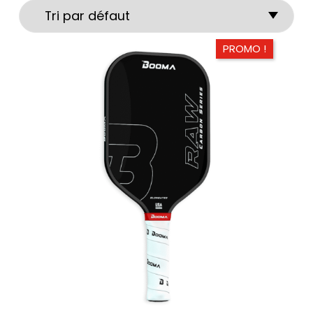
PROMO !