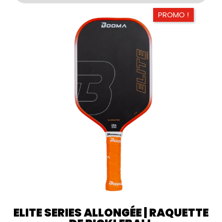
PROMO !
ELITE SERIES ALLONGÉE | RAQUETTE