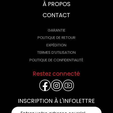
À PROPOS
CONTACT
GARANTIE
POLITIQUE DE RETOUR
EXPÉDITION
TERMES D’UTILISATION
POLITIQUE DE CONFIDENTIALITÉ
Restez connecté
FACEBOOK
INSTAGR
YOUTU
INSCRIPTION À L'INFOLETTRE